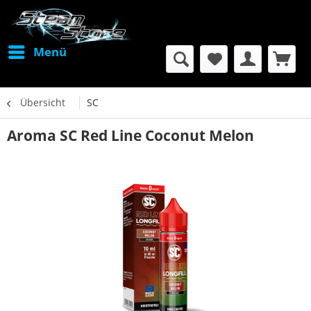
Menü
Übersicht
SC
Aroma SC Red Line Coconut Melon