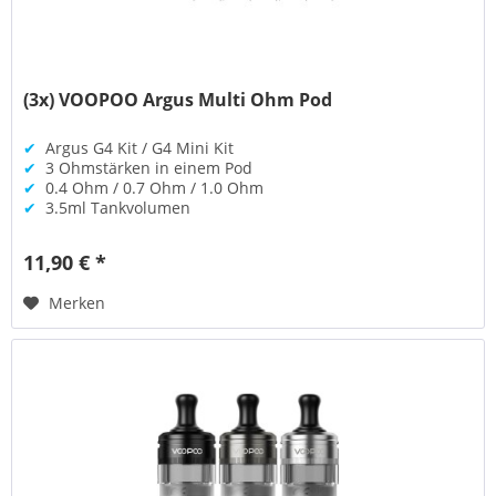
(3x) VOOPOO Argus Multi Ohm Pod
✔
Argus G4 Kit / G4 Mini Kit
✔
3 Ohmstärken in einem Pod
✔
0.4 Ohm / 0.7 Ohm / 1.0 Ohm
✔
3.5ml Tankvolumen
11,90 € *
Merken