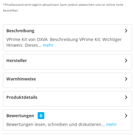
*Filialbestand wird täglich aktualisiert, kann jedoch abweichen und ist online nicht
bestellbar.
Beschreibung
VPrime Kit von OXVA Beschreibung VPrime Kit: Wichtiger
Hinweis: Dieses...
mehr
Hersteller
Warnhinweise
Produktdetails
Bewertungen
0
Bewertungen lesen, schreiben und diskutieren...
mehr