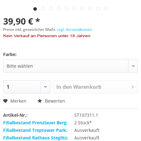
39,90 € *
Preise inkl. gesetzlicher MwSt.
zzgl. Versandkosten
Farbe:
In den
Warenkorb
Merken
Bewerten
Artikel-Nr.:
ST107311.1
Filialbestand Prenzlauer Berg:
2 Stück*
Filialbestand Treptower Park:
Ausverkauft
Filialbestand Rathaus Steglitz:
Ausverkauft