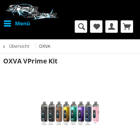
Menü
Übersicht
OXVA
OXVA VPrime Kit