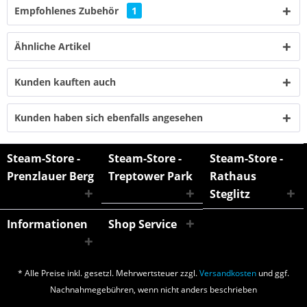
Empfohlenes Zubehör
1
Ähnliche Artikel
Kunden kauften auch
Kunden haben sich ebenfalls angesehen
Steam-Store -
Steam-Store -
Steam-Store -
Prenzlauer Berg
Treptower Park
Rathaus
Steglitz
Informationen
Shop Service
* Alle Preise inkl. gesetzl. Mehrwertsteuer zzgl.
Versandkosten
und ggf.
Nachnahmegebühren, wenn nicht anders beschrieben