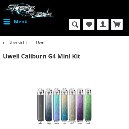
Menü
Übersicht
Uwell
Uwell Caliburn G4 Mini Kit