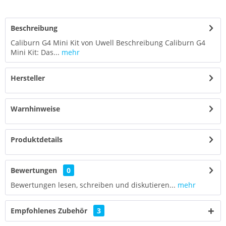
Beschreibung
Caliburn G4 Mini Kit von Uwell Beschreibung Caliburn G4
Mini Kit: Das...
mehr
Hersteller
Warnhinweise
Produktdetails
Bewertungen
0
Bewertungen lesen, schreiben und diskutieren...
mehr
Empfohlenes Zubehör
3