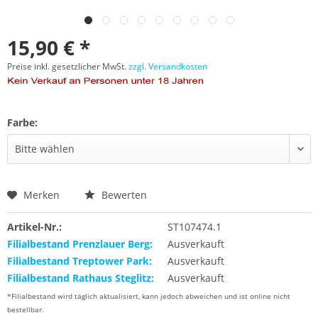
15,90 € *
Preise inkl. gesetzlicher MwSt.
zzgl. Versandkosten
Farbe:
Merken
Bewerten
Artikel-Nr.:
ST107474.1
Filialbestand Prenzlauer Berg:
Ausverkauft
Filialbestand Treptower Park:
Ausverkauft
Filialbestand Rathaus Steglitz:
Ausverkauft
*Filialbestand wird täglich aktualisiert, kann jedoch abweichen und ist online nicht
bestellbar.