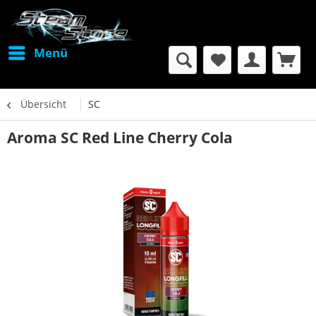
Menü
Übersicht
SC
Aroma SC Red Line Cherry Cola