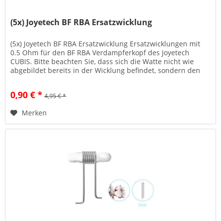
(5x) Joyetech BF RBA Ersatzwicklung
(5x) Joyetech BF RBA Ersatzwicklung Ersatzwicklungen mit
0.5 Ohm für den BF RBA Verdampferkopf des Joyetech
CUBIS. Bitte beachten Sie, dass sich die Watte nicht wie
abgebildet bereits in der Wicklung befindet, sondern den
Wicklungen als...
0,90 € *
4,95 € *
Merken