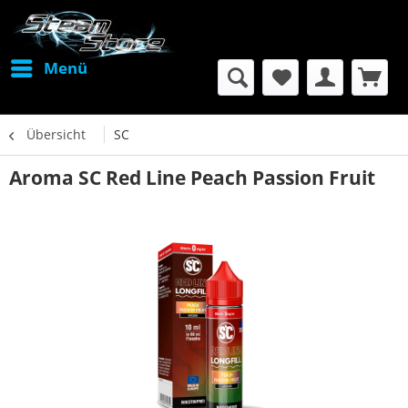
Menü
Übersicht
SC
Aroma SC Red Line Peach Passion Fruit