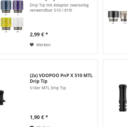
Drip Tip mit Adapter zweiseitig
verwendbar 510 / 810!
2,99 € *
Merken
(2x) VOOPOO PnP X 510 MTL
Drip Tip
510er MTL Drip Tip
1,90 € *