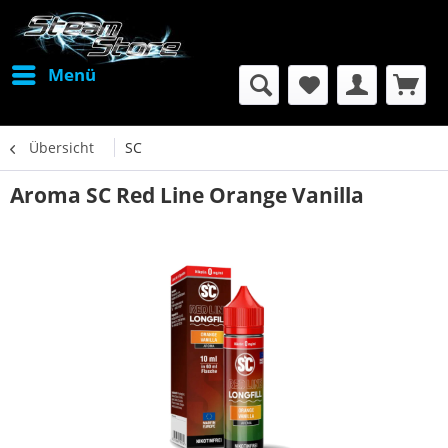
Menü
Übersicht
SC
Aroma SC Red Line Orange Vanilla