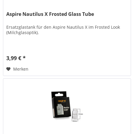
Aspire Nautilus X Frosted Glass Tube
Ersatzglastank für den Aspire Nautilus X im Frosted Look
(Milchglasoptik).
3,99 € *
Merken