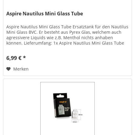
Aspire Nautilus Mini Glass Tube
Aspire Nautilus Mini Glass Tube Ersatztank für den Nautilus
Mini Glass BVC. Er besteht aus Pyrex Glas, welchem auch
agressivere Liquids wie z.B. Menthol nichts anhaben
können. Lieferumfang: 1x Aspire Nautilus Mini Glass Tube
6,99 € *
Merken