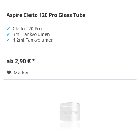
Aspire Cleito 120 Pro Glass Tube
✔
Cleito 120 Pro
✔
3ml Tankvolumen
✔
4.2ml Tankvolumen
ab 2,90 € *
Merken