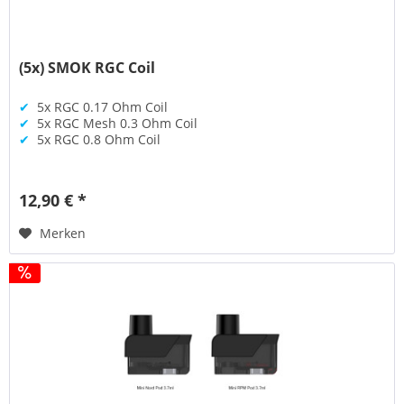
(5x) SMOK RGC Coil
✔
5x RGC 0.17 Ohm Coil
✔
5x RGC Mesh 0.3 Ohm Coil
✔
5x RGC 0.8 Ohm Coil
12,90 € *
Merken