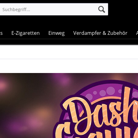
ts
E-Zigaretten
Einweg
Verdampfer & Zubehör