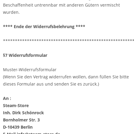
Beschaffenheit untrennbar mit anderen Gütern vermischt
wurden.
**** Ende der Widerrufsbelehrung ****
******************************************************
§7 Widerrufsformular
Muster-Widerrufsformular
(Wenn Sie den Vertrag widerrufen wollen, dann füllen Sie bitte
dieses Formular aus und senden Sie es zurück.)
An :
Steam-Store
Inh. Dirk Schönrock
Bornholmer Str. 3
D-10439 Berlin