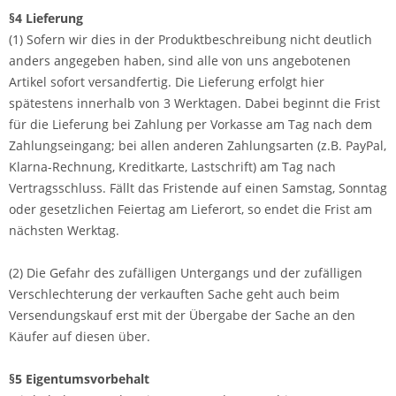
§4 Lieferung
(1) Sofern wir dies in der Produktbeschreibung nicht deutlich
anders angegeben haben, sind alle von uns angebotenen
Artikel sofort versandfertig. Die Lieferung erfolgt hier
spätestens innerhalb von 3 Werktagen. Dabei beginnt die Frist
für die Lieferung bei Zahlung per Vorkasse am Tag nach dem
Zahlungseingang; bei allen anderen Zahlungsarten (z.B. PayPal,
Klarna-Rechnung, Kreditkarte, Lastschrift) am Tag nach
Vertragsschluss. Fällt das Fristende auf einen Samstag, Sonntag
oder gesetzlichen Feiertag am Lieferort, so endet die Frist am
nächsten Werktag.
(2) Die Gefahr des zufälligen Untergangs und der zufälligen
Verschlechterung der verkauften Sache geht auch beim
Versendungskauf erst mit der Übergabe der Sache an den
Käufer auf diesen über.
§5 Eigentumsvorbehalt