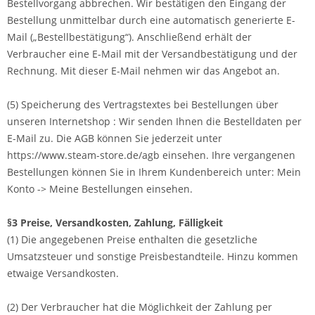
Bestellvorgang abbrechen. Wir bestätigen den Eingang der
Bestellung unmittelbar durch eine automatisch generierte E-
Mail („Bestellbestätigung“). Anschließend erhält der
Verbraucher eine E-Mail mit der Versandbestätigung und der
Rechnung. Mit dieser E-Mail nehmen wir das Angebot an.
(5) Speicherung des Vertragstextes bei Bestellungen über
unseren Internetshop : Wir senden Ihnen die Bestelldaten per
E-Mail zu. Die AGB können Sie jederzeit unter
https://www.steam-store.de/agb einsehen. Ihre vergangenen
Bestellungen können Sie in Ihrem Kundenbereich unter: Mein
Konto -> Meine Bestellungen einsehen.
§3 Preise, Versandkosten, Zahlung, Fälligkeit
(1) Die angegebenen Preise enthalten die gesetzliche
Umsatzsteuer und sonstige Preisbestandteile. Hinzu kommen
etwaige Versandkosten.
(2) Der Verbraucher hat die Möglichkeit der Zahlung per