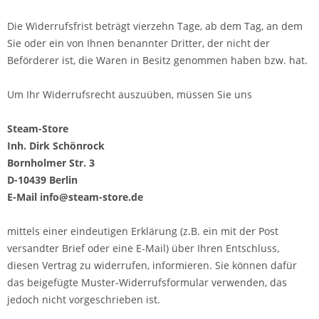
Die Widerrufsfrist beträgt vierzehn Tage, ab dem Tag, an dem
Sie oder ein von Ihnen benannter Dritter, der nicht der
Beförderer ist, die Waren in Besitz genommen haben bzw. hat.
Um Ihr Widerrufsrecht auszuüben, müssen Sie uns
Steam-Store
Inh. Dirk Schönrock
Bornholmer Str. 3
D-10439 Berlin
E-Mail info@steam-store.de
mittels einer eindeutigen Erklärung (z.B. ein mit der Post
versandter Brief oder eine E-Mail) über Ihren Entschluss,
diesen Vertrag zu widerrufen, informieren. Sie können dafür
das beigefügte Muster-Widerrufsformular verwenden, das
jedoch nicht vorgeschrieben ist.