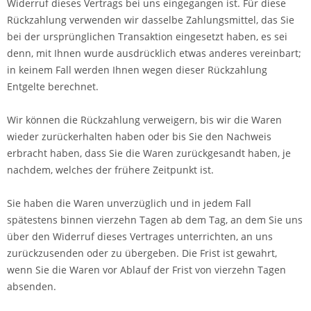
Widerruf dieses Vertrags bei uns eingegangen ist. Für diese
Rückzahlung verwenden wir dasselbe Zahlungsmittel, das Sie
bei der ursprünglichen Transaktion eingesetzt haben, es sei
denn, mit Ihnen wurde ausdrücklich etwas anderes vereinbart;
in keinem Fall werden Ihnen wegen dieser Rückzahlung
Entgelte berechnet.
Wir können die Rückzahlung verweigern, bis wir die Waren
wieder zurückerhalten haben oder bis Sie den Nachweis
erbracht haben, dass Sie die Waren zurückgesandt haben, je
nachdem, welches der frühere Zeitpunkt ist.
Sie haben die Waren unverzüglich und in jedem Fall
spätestens binnen vierzehn Tagen ab dem Tag, an dem Sie uns
über den Widerruf dieses Vertrages unterrichten, an uns
zurückzusenden oder zu übergeben. Die Frist ist gewahrt,
wenn Sie die Waren vor Ablauf der Frist von vierzehn Tagen
absenden.