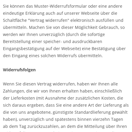
Sie können das Muster-Widerrufsformular oder eine andere
eindeutige Erklärung auch auf unserer Webseite über die
Schaltfläche "Vertrag widerrufen" elektronisch ausfüllen und
übermitteln. Machen Sie von dieser Möglichkeit Gebrauch, so
werden wir Ihnen unverzüglich (durch die sofortige
Bereitstellung einer speicher- und ausdruckbaren
Eingangsbestätigung auf der Webseite) eine Bestätigung über
den Eingang eines solchen Widerrufs übermitteln.
Widerrufsfolgen
Wenn Sie diesen Vertrag widerrufen, haben wir Ihnen alle
Zahlungen, die wir von Ihnen erhalten haben, einschließlich
der Lieferkosten (mit Ausnahme der zusätzlichen Kosten, die
sich daraus ergeben, dass Sie eine andere Art der Lieferung als
die von uns angebotene, günstigste Standardlieferung gewählt
haben), unverzüglich und spätestens binnen vierzehn Tagen
ab dem Tag zurückzuzahlen, an dem die Mitteilung über Ihren