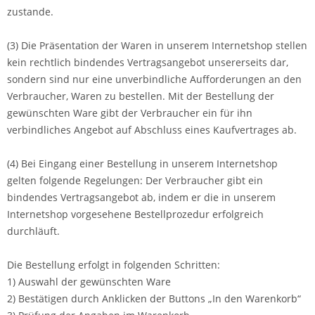
zustande.
(3) Die Präsentation der Waren in unserem Internetshop stellen
kein rechtlich bindendes Vertragsangebot unsererseits dar,
sondern sind nur eine unverbindliche Aufforderungen an den
Verbraucher, Waren zu bestellen. Mit der Bestellung der
gewünschten Ware gibt der Verbraucher ein für ihn
verbindliches Angebot auf Abschluss eines Kaufvertrages ab.
(4) Bei Eingang einer Bestellung in unserem Internetshop
gelten folgende Regelungen: Der Verbraucher gibt ein
bindendes Vertragsangebot ab, indem er die in unserem
Internetshop vorgesehene Bestellprozedur erfolgreich
durchläuft.
Die Bestellung erfolgt in folgenden Schritten:
1) Auswahl der gewünschten Ware
2) Bestätigen durch Anklicken der Buttons „In den Warenkorb“