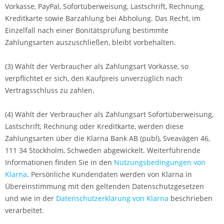
Vorkasse, PayPal, Sofortüberweisung, Lastschrift, Rechnung,
Kreditkarte sowie Barzahlung bei Abholung. Das Recht, im
Einzelfall nach einer Bonitätsprüfung bestimmte
Zahlungsarten auszuschließen, bleibt vorbehalten.
(3) Wählt der Verbraucher als Zahlungsart Vorkasse, so
verpflichtet er sich, den Kaufpreis unverzüglich nach
Vertragsschluss zu zahlen.
(4) Wählt der Verbraucher als Zahlungsart Sofortüberweisung,
Lastschrift, Rechnung oder Kreditkarte, werden diese
Zahlungsarten über die Klarna Bank AB (publ), Sveavägen 46,
111 34 Stockholm, Schweden abgewickelt. Weiterführende
Informationen finden Sie in den
Nutzungsbedingungen von
Klarna
. Persönliche Kundendaten werden von Klarna in
Übereinstimmung mit den geltenden Datenschutzgesetzen
und wie in der
Datenschutzerklärung von Klarna
beschrieben
verarbeitet.