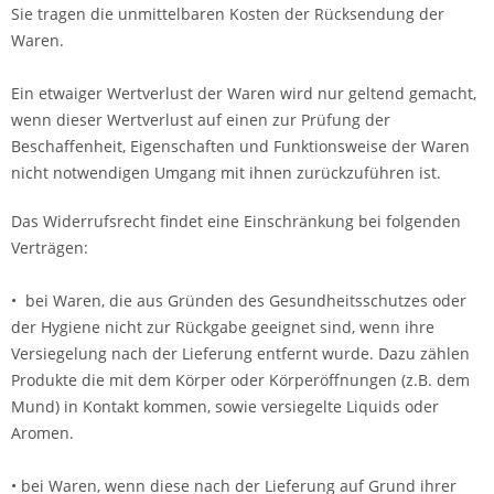
Sie tragen die unmittelbaren Kosten der Rücksendung der
Waren.
Ein etwaiger Wertverlust der Waren wird nur geltend gemacht,
wenn dieser Wertverlust auf einen zur Prüfung der
Beschaffenheit, Eigenschaften und Funktionsweise der Waren
nicht notwendigen Umgang mit ihnen zurückzuführen ist.
Das Widerrufsrecht findet eine Einschränkung bei folgenden
Verträgen:
• bei Waren, die aus Gründen des Gesundheitsschutzes oder
der Hygiene nicht zur Rückgabe geeignet sind, wenn ihre
Versiegelung nach der Lieferung entfernt wurde. Dazu zählen
Produkte die mit dem Körper oder Körperöffnungen (z.B. dem
Mund) in Kontakt kommen, sowie versiegelte Liquids oder
Aromen.
• bei Waren, wenn diese nach der Lieferung auf Grund ihrer