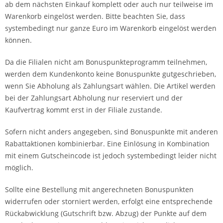
ab dem nächsten Einkauf komplett oder auch nur teilweise im
Warenkorb eingelöst werden. Bitte beachten Sie, dass
systembedingt nur ganze Euro im Warenkorb eingelöst werden
können.
Da die Filialen nicht am Bonuspunkteprogramm teilnehmen,
werden dem Kundenkonto keine Bonuspunkte gutgeschrieben,
wenn Sie Abholung als Zahlungsart wählen. Die Artikel werden
bei der Zahlungsart Abholung nur reserviert und der
Kaufvertrag kommt erst in der Filiale zustande.
Sofern nicht anders angegeben, sind Bonuspunkte mit anderen
Rabattaktionen kombinierbar. Eine Einlösung in Kombination
mit einem Gutscheincode ist jedoch systembedingt leider nicht
möglich.
Sollte eine Bestellung mit angerechneten Bonuspunkten
widerrufen oder storniert werden, erfolgt eine entsprechende
Rückabwicklung (Gutschrift bzw. Abzug) der Punkte auf dem