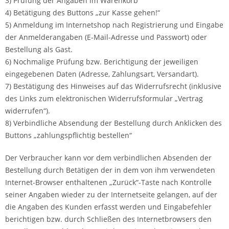
3) Prüfung der Angaben im Warenkorb
4) Betätigung des Buttons „zur Kasse gehen!“
5) Anmeldung im Internetshop nach Registrierung und Eingabe
der Anmelderangaben (E-Mail-Adresse und Passwort) oder
Bestellung als Gast.
6) Nochmalige Prüfung bzw. Berichtigung der jeweiligen
eingegebenen Daten (Adresse, Zahlungsart, Versandart).
7) Bestätigung des Hinweises auf das Widerrufsrecht (inklusive
des Links zum elektronischen Widerrufsformular „Vertrag
widerrufen“).
8) Verbindliche Absendung der Bestellung durch Anklicken des
Buttons „zahlungspflichtig bestellen“
Der Verbraucher kann vor dem verbindlichen Absenden der
Bestellung durch Betätigen der in dem von ihm verwendeten
Internet-Browser enthaltenen „Zurück“-Taste nach Kontrolle
seiner Angaben wieder zu der Internetseite gelangen, auf der
die Angaben des Kunden erfasst werden und Eingabefehler
berichtigen bzw. durch Schließen des Internetbrowsers den