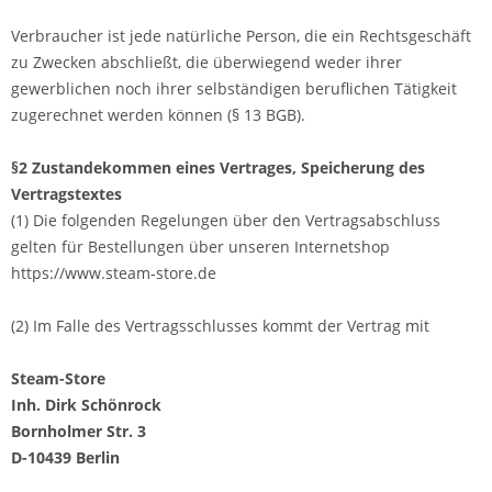
Verbraucher ist jede natürliche Person, die ein Rechtsgeschäft
zu Zwecken abschließt, die überwiegend weder ihrer
gewerblichen noch ihrer selbständigen beruflichen Tätigkeit
zugerechnet werden können (§ 13 BGB).
§2 Zustandekommen eines Vertrages, Speicherung des
Vertragstextes
(1) Die folgenden Regelungen über den Vertragsabschluss
gelten für Bestellungen über unseren Internetshop
https://www.steam-store.de
(2) Im Falle des Vertragsschlusses kommt der Vertrag mit
Steam-Store
Inh. Dirk Schönrock
Bornholmer Str. 3
D-10439 Berlin