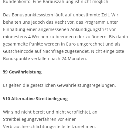
Kundenkonto. Eine Barauszahlung ist nicht möglich.
Das Bonuspunktesystem läuft auf unbestimmte Zeit. Wir
behalten uns jedoch das Recht vor, das Programm unter
Einhaltung einer angemessenen Ankündigungsfrist von
mindestens 4 Wochen zu beenden oder zu ändern. Bis dahin
gesammelte Punkte werden in Euro umgerechnet und als
Gutscheincode auf Nachfrage zugesendet. Nicht eingelöste
Bonuspunkte verfallen nach 24 Monaten.
§9 Gewährleistung
Es gelten die gesetzlichen Gewährleistungsregelungen.
§10 Alternative Streitbeilegung
Wir sind nicht bereit und nicht verpflichtet, an
Streitbeilegungsverfahren vor einer
Verbraucherschlichtungsstelle teilzunehmen.