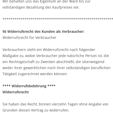
Wir behalten uns das Eigentum an der Ware bis zur
vollständigen Bezahlung des Kaufpreises vor.
******************************************************
§6 Widerrufsrecht des Kunden als Verbraucher:
Widerrufsrecht für Verbraucher
Verbrauchern steht ein Widerrufsrecht nach folgender
Maßgabe zu, wobei Verbraucher jede natürliche Person ist, die
ein Rechtsgeschäft zu Zwecken abschließt, die überwiegend
weder ihrer gewerblichen noch ihrer selbständigen beruflichen
Tätigkeit zugerechnet werden können:
**** Widerrufsbelehrung ****
Widerrufsrecht
Sie haben das Recht, binnen vierzehn Tagen ohne Angabe von
Gründen diesen Vertrag zu widerrufen.