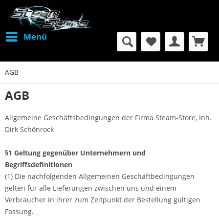
Menü
AGB
AGB
Allgemeine Geschäftsbedingungen der Firma Steam-Store, Inh.
Dirk Schönrock
§1 Geltung gegenüber Unternehmern und
Begriffsdefinitionen
(1) Die nachfolgenden Allgemeinen Geschäftbedingungen
gelten für alle Lieferungen zwischen uns und einem
Verbraucher in ihrer zum Zeitpunkt der Bestellung gültigen
Fassung.