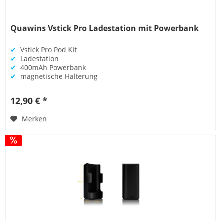
Quawins Vstick Pro Ladestation mit Powerbank
✔
Vstick Pro Pod Kit
✔
Ladestation
✔
400mAh Powerbank
✔
magnetische Halterung
12,90 € *
Merken