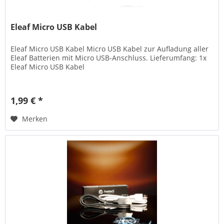
Eleaf Micro USB Kabel
Eleaf Micro USB Kabel Micro USB Kabel zur Aufladung aller
Eleaf Batterien mit Micro USB-Anschluss. Lieferumfang: 1x
Eleaf Micro USB Kabel
1,99 € *
Merken