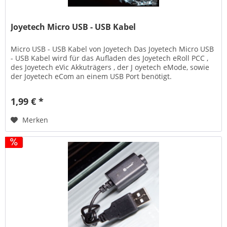
Joyetech Micro USB - USB Kabel
Micro USB - USB Kabel von Joyetech Das Joyetech Micro USB
- USB Kabel wird für das Aufladen des Joyetech eRoll PCC ,
des Joyetech eVic Akkuträgers , der J oyetech eMode, sowie
der Joyetech eCom an einem USB Port benötigt.
Lieferumfang: 1...
1,99 € *
Merken