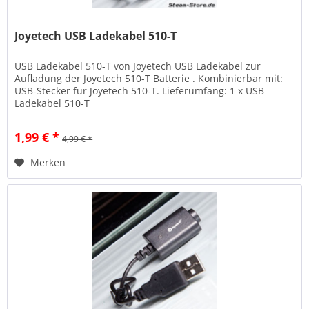
Joyetech USB Ladekabel 510-T
USB Ladekabel 510-T von Joyetech USB Ladekabel zur
Aufladung der Joyetech 510-T Batterie . Kombinierbar mit:
USB-Stecker für Joyetech 510-T. Lieferumfang: 1 x USB
Ladekabel 510-T
1,99 € *
4,99 € *
Merken