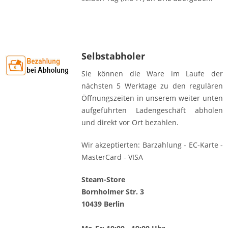
Selbstabholer
Sie können die Ware im Laufe der
nächsten 5 Werktage zu den regulären
Öffnungszeiten in unserem weiter unten
aufgeführten Ladengeschäft abholen
und direkt vor Ort bezahlen.
Wir akzeptierten: Barzahlung - EC-Karte -
MasterCard - VISA
Steam-Store
Bornholmer Str. 3
10439 Berlin