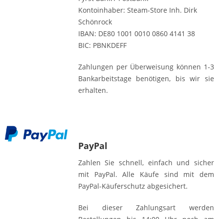
Kontoinhaber: Steam-Store Inh. Dirk
Schönrock
IBAN: DE80 1001 0010 0860 4141 38
BIC: PBNKDEFF
Zahlungen per Überweisung können 1-3
Bankarbeitstage benötigen, bis wir sie
erhalten.
PayPal
Zahlen Sie schnell, einfach und sicher
mit PayPal. Alle Käufe sind mit dem
PayPal-Käuferschutz abgesichert.
Bei dieser Zahlungsart werden