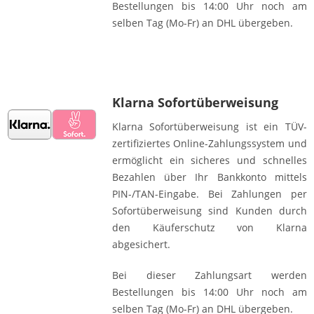
Bestellungen bis 14:00 Uhr noch am
selben Tag (Mo-Fr) an DHL übergeben.
Klarna Sofortüberweisung
Klarna Sofortüberweisung ist ein TÜV-
zertifiziertes Online-Zahlungssystem und
ermöglicht ein sicheres und schnelles
Bezahlen über Ihr Bankkonto mittels
PIN-/TAN-Eingabe. Bei Zahlungen per
Sofortüberweisung sind Kunden durch
den Käuferschutz von Klarna
abgesichert.
Bei dieser Zahlungsart werden
Bestellungen bis 14:00 Uhr noch am
selben Tag (Mo-Fr) an DHL übergeben.