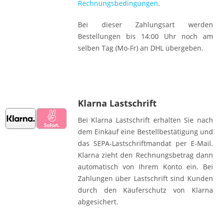
Rechnungsbedingungen
.
Bei dieser Zahlungsart werden
Bestellungen bis 14:00 Uhr noch am
selben Tag (Mo-Fr) an DHL übergeben.
Klarna Lastschrift
Bei Klarna Lastschrift erhalten Sie nach
dem Einkauf eine Bestellbestätigung und
das SEPA-Lastschriftmandat per E-Mail.
Klarna zieht den Rechnungsbetrag dann
automatisch von Ihrem Konto ein. Bei
Zahlungen über Lastschrift sind Kunden
durch den Käuferschutz von Klarna
abgesichert.