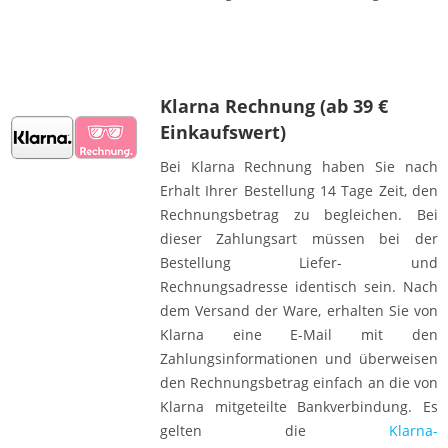
Klarna Rechnung (ab 39 €
Einkaufswert)
Bei Klarna Rechnung haben Sie nach
Erhalt Ihrer Bestellung 14 Tage Zeit, den
Rechnungsbetrag zu begleichen. Bei
dieser Zahlungsart müssen bei der
Bestellung Liefer- und
Rechnungsadresse identisch sein. Nach
dem Versand der Ware, erhalten Sie von
Klarna eine E-Mail mit den
Zahlungsinformationen und überweisen
den Rechnungsbetrag einfach an die von
Klarna mitgeteilte Bankverbindung. Es
gelten die
Klarna-