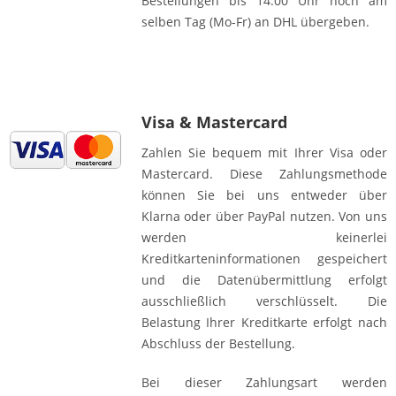
Bestellungen bis 14:00 Uhr noch am
selben Tag (Mo-Fr) an DHL übergeben.
Visa & Mastercard
Zahlen Sie bequem mit Ihrer Visa oder
Mastercard. Diese Zahlungsmethode
können Sie bei uns entweder über
Klarna oder über PayPal nutzen. Von uns
werden keinerlei
Kreditkarteninformationen gespeichert
und die Datenübermittlung erfolgt
ausschließlich verschlüsselt. Die
Belastung Ihrer Kreditkarte erfolgt nach
Abschluss der Bestellung.
Bei dieser Zahlungsart werden