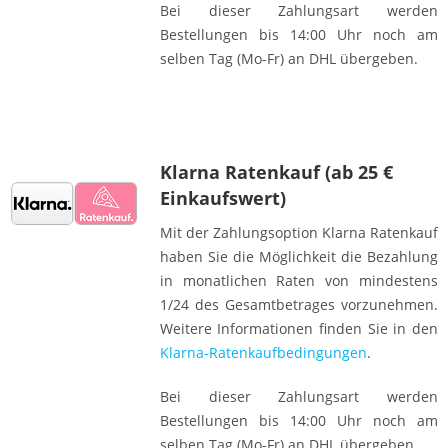
Bei dieser Zahlungsart werden
Bestellungen bis 14:00 Uhr noch am
selben Tag (Mo-Fr) an DHL übergeben.
Klarna Ratenkauf (ab 25 €
Einkaufswert)
Mit der Zahlungsoption Klarna Ratenkauf
haben Sie die Möglichkeit die Bezahlung
in monatlichen Raten von mindestens
1/24 des Gesamtbetrages vorzunehmen.
Weitere Informationen finden Sie in den
Klarna-Ratenkaufbedingungen
.
Bei dieser Zahlungsart werden
Bestellungen bis 14:00 Uhr noch am
selben Tag (Mo-Fr) an DHL übergeben.