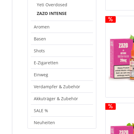
Yeti Overdosed
ZAZO INTENSE
Aromen
Basen
Shots
E-Zigaretten
Einweg
Verdampfer & Zubehör
Akkuträger & Zubehör
SALE %
Neuheiten