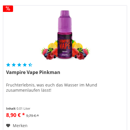
Vampire Vape Pinkman
Fruchterlebnis, was euch das Wasser im Mund
zusammenlaufen lässt!
Inhalt
0.01 Liter
8,90 € *
9,79 € *
Merken