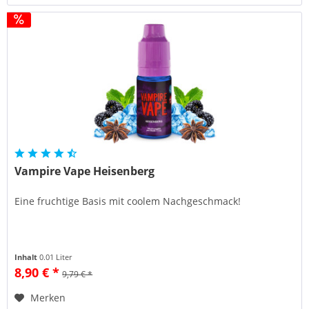
Vampire Vape Heisenberg
Eine fruchtige Basis mit coolem Nachgeschmack!
Inhalt
0.01 Liter
8,90 € *
9,79 € *
Merken