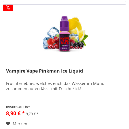
Vampire Vape Pinkman Ice Liquid
Fruchterlebnis, welches euch das Wasser im Mund
zusammenlaufen lässt-mit Frischekick!
Inhalt
0.01 Liter
8,90 € *
9,79 € *
Merken