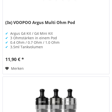
(3x) VOOPOO Argus Multi Ohm Pod
✔
Argus G4 Kit / G4 Mini Kit
✔
3 Ohmstärken in einem Pod
✔
0.4 Ohm / 0.7 Ohm / 1.0 Ohm
✔
3.5ml Tankvolumen
11,90 € *
Merken