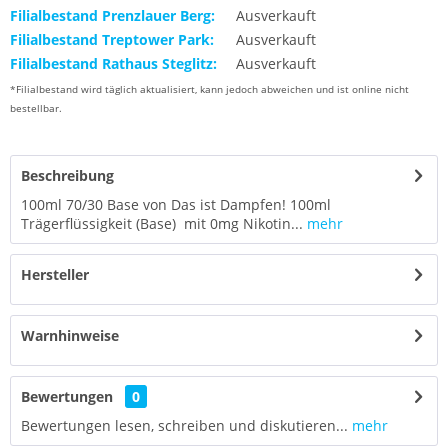
Filialbestand Prenzlauer Berg:
Ausverkauft
Filialbestand Treptower Park:
Ausverkauft
Filialbestand Rathaus Steglitz:
Ausverkauft
*Filialbestand wird täglich aktualisiert, kann jedoch abweichen und ist online nicht
bestellbar.
Beschreibung
100ml 70/30 Base von Das ist Dampfen! 100ml
Trägerflüssigkeit (Base) mit 0mg Nikotin...
mehr
Hersteller
Warnhinweise
Bewertungen
0
Bewertungen lesen, schreiben und diskutieren...
mehr