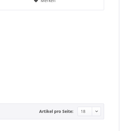
Merken
Artikel pro Seite: