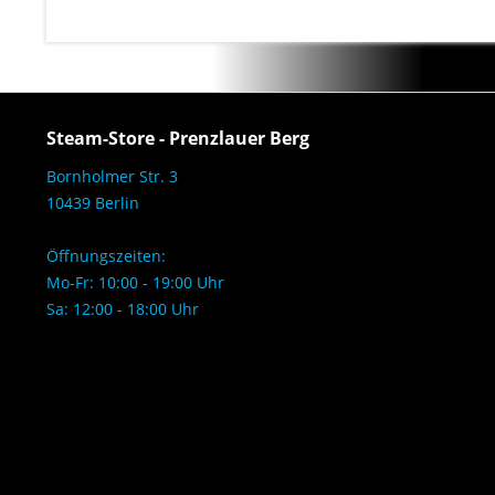
Steam-Store - Prenzlauer Berg
Bornholmer Str. 3
10439 Berlin
Öffnungszeiten:
Mo-Fr: 10:00 - 19:00 Uhr
Sa: 12:00 - 18:00 Uhr