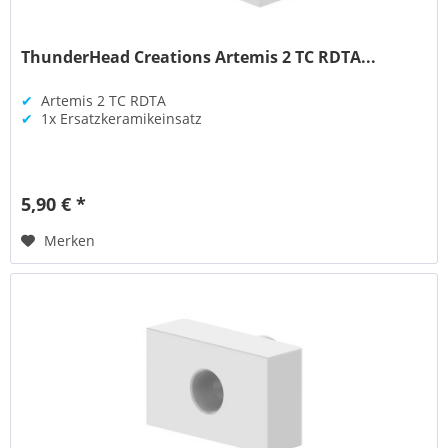
ThunderHead Creations Artemis 2 TC RDTA...
✔
Artemis 2 TC RDTA
✔
1x Ersatzkeramikeinsatz
5,90 € *
Merken