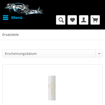
Menü
Ersatzteile