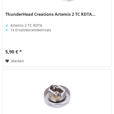
ThunderHead Creations Artemis 2 TC RDTA...
✔
Artemis 2 TC RDTA
✔
1x Ersatzkeramikeinsatz
5,90 € *
Merken