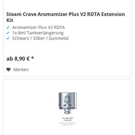
Steam Crave Aromamizer Plus V2 RDTA Extension
Kit
✔
Aromamizer Plus V2 RDTA
✔
1x 8ml Tankverlängerung
✔
Schwarz / Silber / Gunmetal
ab 8,90 € *
Merken