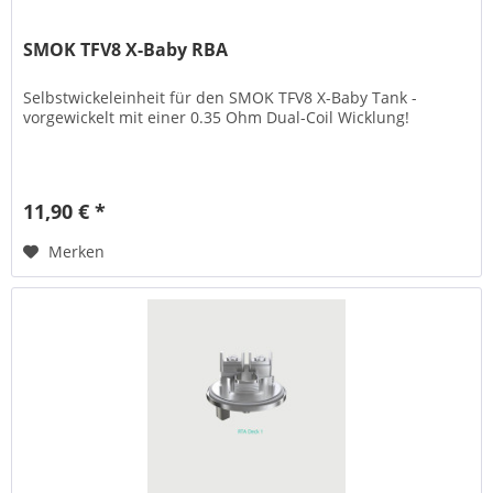
SMOK TFV8 X-Baby RBA
Selbstwickeleinheit für den SMOK TFV8 X-Baby Tank -
vorgewickelt mit einer 0.35 Ohm Dual-Coil Wicklung!
11,90 € *
Merken