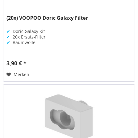
(20x) VOOPOO Doric Galaxy Filter
✔
Doric Galaxy Kit
✔
20x Ersatz-Filter
✔
Baumwolle
3,90 € *
Merken