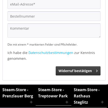
Die mit einem * markierten Felder sind Pflichtfelder.
Ich habe die
Datenschutzbestimmungen
zur Kenntnis
genommen.
Widerruf bestätigen
Steam-Store -
Steam-Store -
Steam-Store -
Prenzlauer Berg
Treptower Park
Rathaus
Steglitz