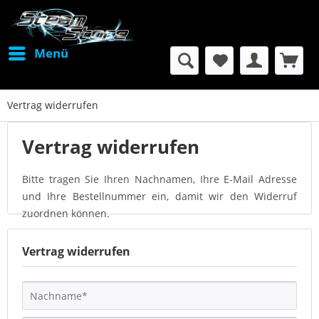
Menü
Vertrag widerrufen
Vertrag widerrufen
Bitte tragen Sie Ihren Nachnamen, Ihre E-Mail Adresse
und Ihre Bestellnummer ein, damit wir den Widerruf
zuordnen können.
Vertrag widerrufen