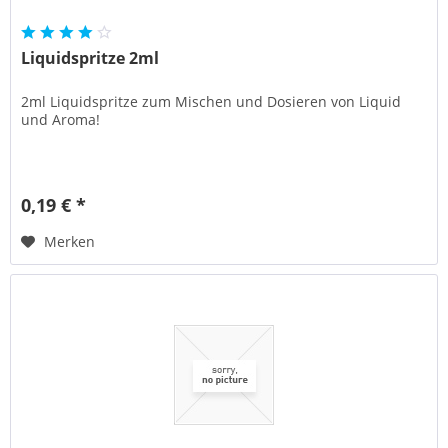
Liquidspritze 2ml
2ml Liquidspritze zum Mischen und Dosieren von Liquid
und Aroma!
0,19 € *
Merken