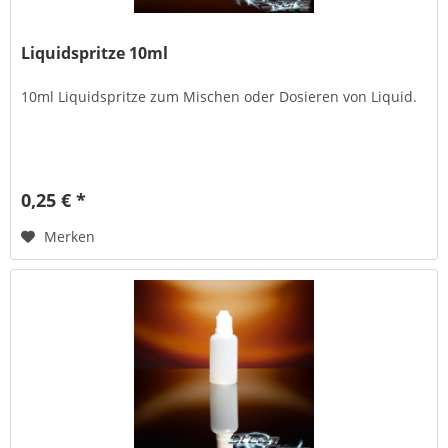
Liquidspritze 10ml
10ml Liquidspritze zum Mischen oder Dosieren von Liquid.
0,25 € *
Merken