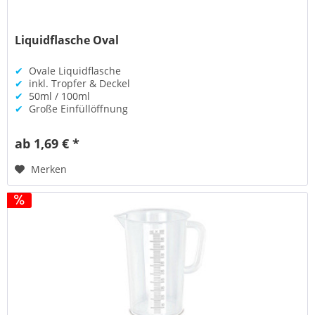
Liquidflasche Oval
✔
Ovale Liquidflasche
✔
inkl. Tropfer & Deckel
✔
50ml / 100ml
✔
Große Einfüllöffnung
ab 1,69 € *
Merken