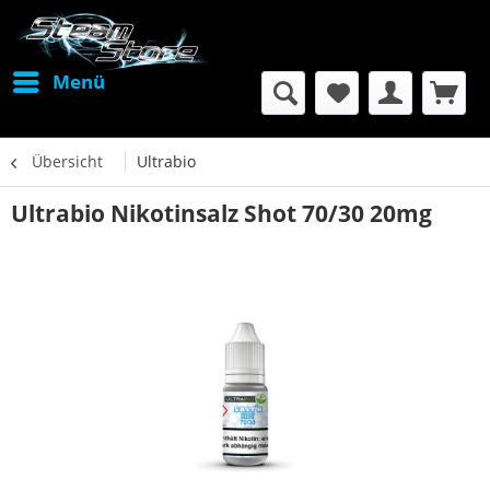
Menü
Übersicht
Ultrabio
Ultrabio Nikotinsalz Shot 70/30 20mg