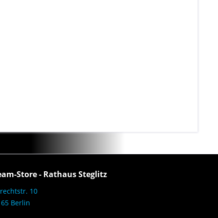
eam-Store - Rathaus Steglitz
rechtstr. 10
65 Berlin