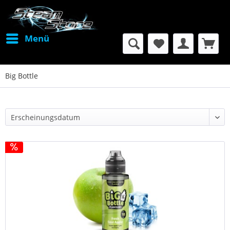
Menü
Big Bottle