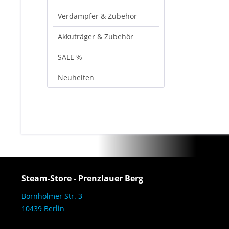
Verdampfer & Zubehör
Akkuträger & Zubehör
SALE %
Neuheiten
Steam-Store - Prenzlauer Berg
Bornholmer Str. 3
10439 Berlin