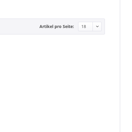
Artikel pro Seite: