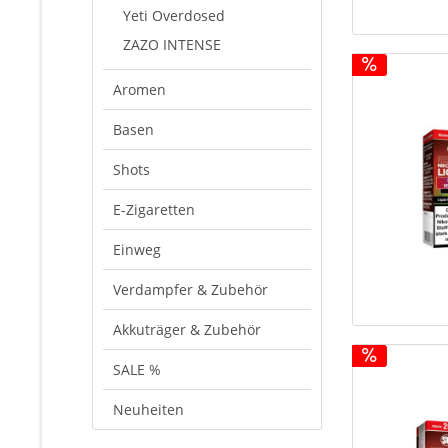
Yeti Overdosed
ZAZO INTENSE
Aromen
Basen
Shots
E-Zigaretten
Einweg
Verdampfer & Zubehör
Akkuträger & Zubehör
SALE %
Neuheiten