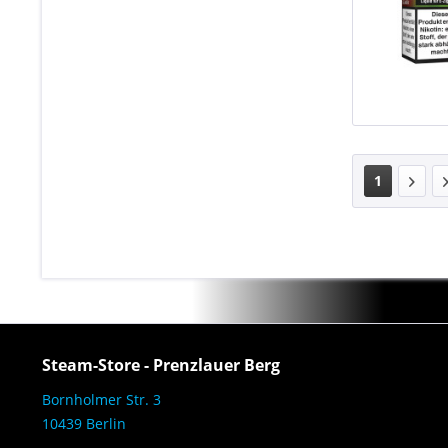
1
Steam-Store - Prenzlauer Berg
Bornholmer Str. 3
10439 Berlin