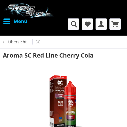
Menü
Übersicht
SC
Aroma SC Red Line Cherry Cola