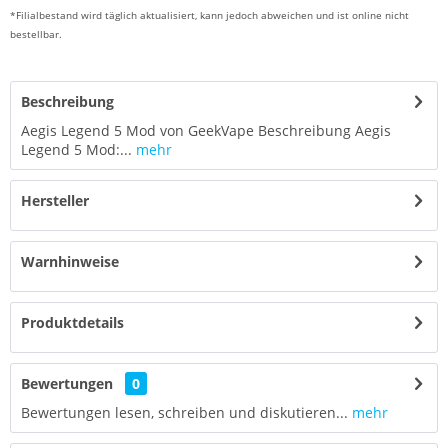
*Filialbestand wird täglich aktualisiert, kann jedoch abweichen und ist online nicht
bestellbar.
Beschreibung
Aegis Legend 5 Mod von GeekVape Beschreibung Aegis
Legend 5 Mod:...
mehr
Hersteller
Warnhinweise
Produktdetails
Bewertungen
0
Bewertungen lesen, schreiben und diskutieren...
mehr