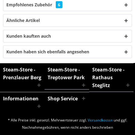
Empfohlenes Zubehör
6
Ähnliche Artikel
Kunden kauften auch
Kunden haben sich ebenfalls angesehen
Steam-Store -
Steam-Store -
Steam-Store -
Prenzlauer Berg
Treptower Park
Rathaus
Steglitz
Informationen
Shop Service
* Alle Preise inkl. gesetzl. Mehrwertsteuer zzgl.
Versandkosten
und ggf.
Nachnahmegebühren, wenn nicht anders beschrieben