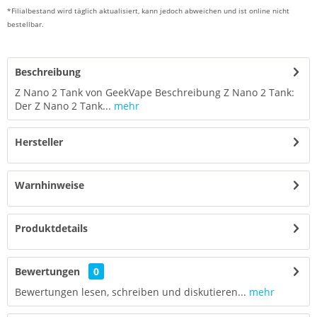
*Filialbestand wird täglich aktualisiert, kann jedoch abweichen und ist online nicht
bestellbar.
Beschreibung
Z Nano 2 Tank von GeekVape Beschreibung Z Nano 2 Tank:
Der Z Nano 2 Tank...
mehr
Hersteller
Warnhinweise
Produktdetails
Bewertungen
0
Bewertungen lesen, schreiben und diskutieren...
mehr