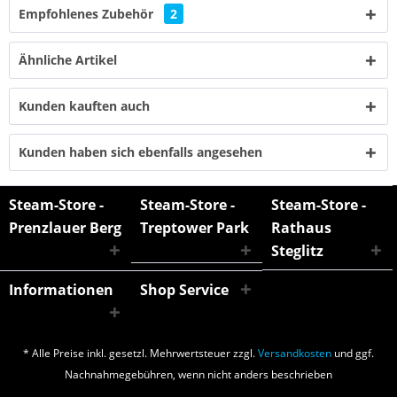
Empfohlenes Zubehör
2
Ähnliche Artikel
Kunden kauften auch
Kunden haben sich ebenfalls angesehen
Steam-Store -
Steam-Store -
Steam-Store -
Prenzlauer Berg
Treptower Park
Rathaus
Steglitz
Informationen
Shop Service
* Alle Preise inkl. gesetzl. Mehrwertsteuer zzgl.
Versandkosten
und ggf.
Nachnahmegebühren, wenn nicht anders beschrieben