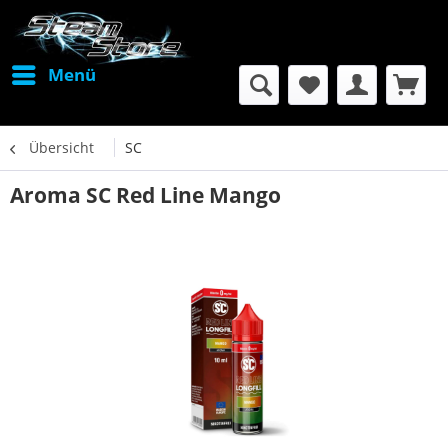
Menü
Übersicht
SC
Aroma SC Red Line Mango