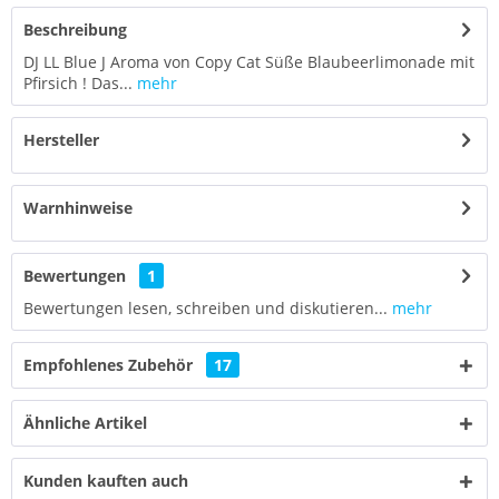
Beschreibung
DJ LL Blue J Aroma von Copy Cat Süße Blaubeerlimonade mit
Pfirsich ! Das...
mehr
Hersteller
Warnhinweise
Bewertungen
1
Bewertungen lesen, schreiben und diskutieren...
mehr
Empfohlenes Zubehör
17
Ähnliche Artikel
Kunden kauften auch