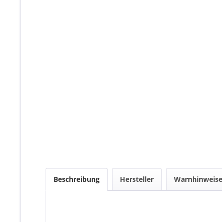
Beschreibung
Hersteller
Warnhinweis