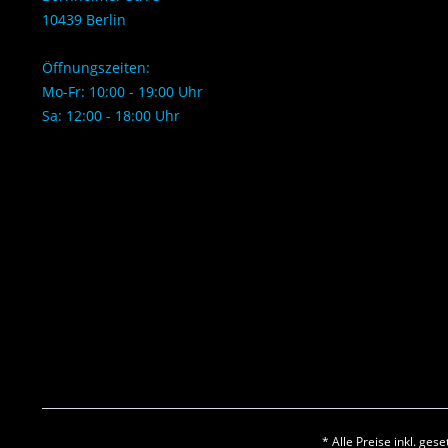
10439 Berlin
Öffnungszeiten:
Mo-Fr: 10:00 - 19:00 Uhr
Sa: 12:00 - 18:00 Uhr
* Alle Preise inkl. ges