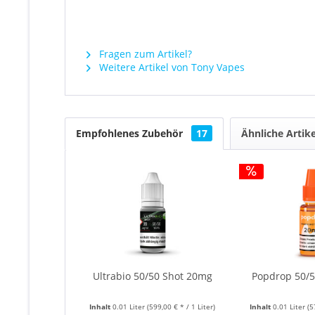
Fragen zum Artikel?
Weitere Artikel von Tony Vapes
Empfohlenes Zubehör
17
Ähnliche Artike
Ultrabio 50/50 Shot 20mg
Popdrop 50/
Inhalt
0.01 Liter
(599,00 € * / 1 Liter)
Inhalt
0.01 Liter
(5