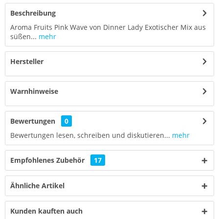
Beschreibung
Aroma Fruits Pink Wave von Dinner Lady Exotischer Mix aus
süßen...
mehr
Hersteller
Warnhinweise
Bewertungen
0
Bewertungen lesen, schreiben und diskutieren...
mehr
Empfohlenes Zubehör
17
Ähnliche Artikel
Kunden kauften auch