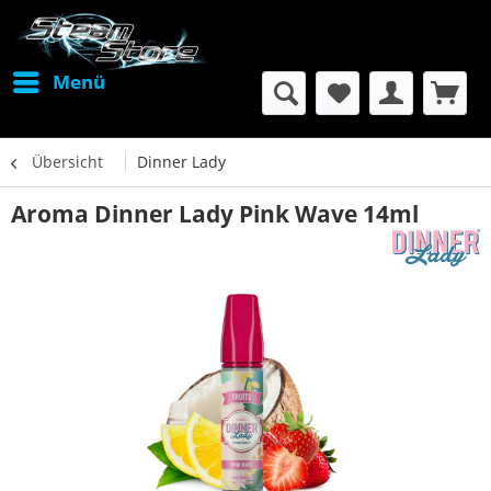
Menü
Übersicht
Dinner Lady
Aroma Dinner Lady Pink Wave 14ml