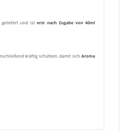
geliefert und ist
erst nach Zugabe von 40ml
schließend kräftig schütteln, damit sich
Aroma