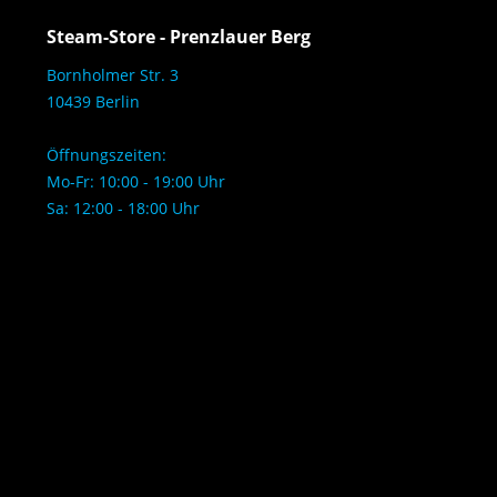
Steam-Store - Prenzlauer Berg
Bornholmer Str. 3
10439 Berlin
Öffnungszeiten:
Mo-Fr: 10:00 - 19:00 Uhr
Sa: 12:00 - 18:00 Uhr