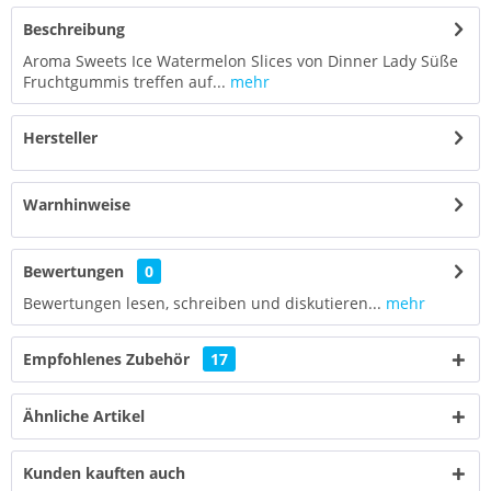
Beschreibung
Aroma Sweets Ice Watermelon Slices von Dinner Lady Süße
Fruchtgummis treffen auf...
mehr
Hersteller
Warnhinweise
Bewertungen
0
Bewertungen lesen, schreiben und diskutieren...
mehr
Empfohlenes Zubehör
17
Ähnliche Artikel
Kunden kauften auch