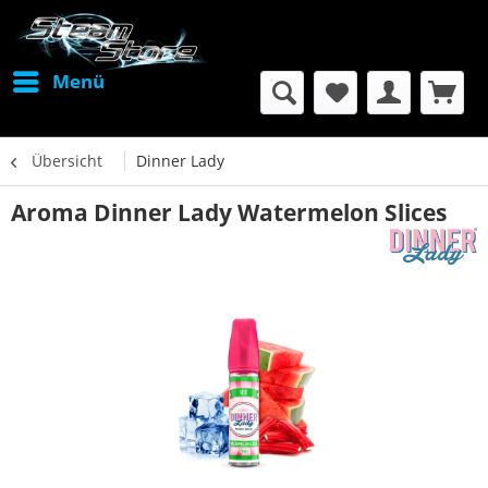
Menü
Übersicht
Dinner Lady
Aroma Dinner Lady Watermelon Slices