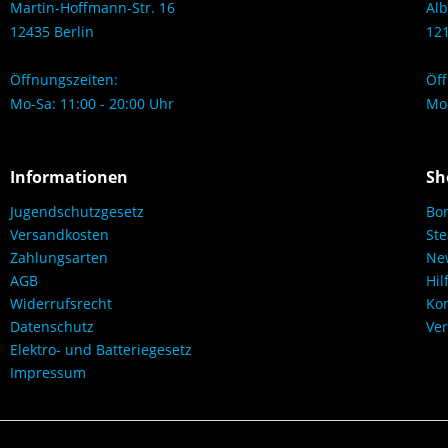
Martin-Hoffmann-Str. 16
Alb
12435 Berlin
121
Öffnungszeiten:
Öff
Mo-Sa: 11:00 - 20:00 Uhr
Mo-
Informationen
Sh
Jugendschutzgesetz
Bo
Versandkosten
Ste
Zahlungsarten
New
AGB
Hil
Widerrufsrecht
Kon
Datenschutz
Ver
Elektro- und Batteriegesetz
Impressum