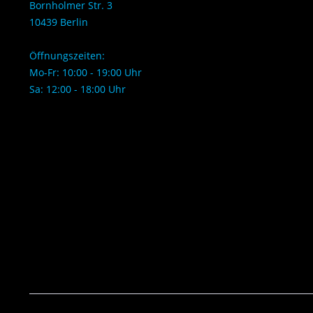
Bornholmer Str. 3
10439 Berlin
Öffnungszeiten:
Mo-Fr: 10:00 - 19:00 Uhr
Sa: 12:00 - 18:00 Uhr