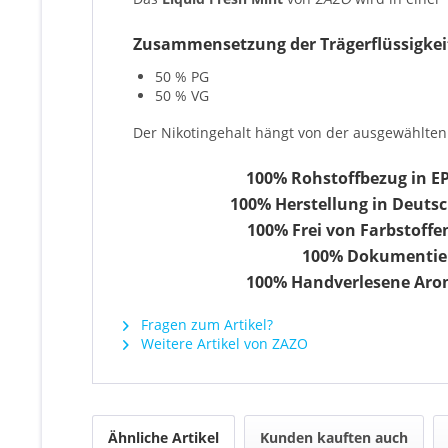
Zusammensetzung der Trägerflüssigkei
50 % PG
50 % VG
Der Nikotingehalt hängt von der ausgewählten 
100% Rohstoffbezug in E
100% Herstellung in Deutsch
100% Frei von Farbstoffen
100% Dokumentier
100% Handverlesene Aro
Fragen zum Artikel?
Weitere Artikel von ZAZO
Ähnliche Artikel
Kunden kauften auch