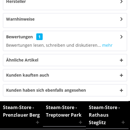
Hersteller
Warnhinweise
Bewertungen
1
Bewertungen lesen, schreiben und diskutieren...
mehr
Ähnliche Artikel
Kunden kauften auch
Kunden haben sich ebenfalls angesehen
Steam-Store -
Steam-Store -
Steam-Store -
Prenzlauer Berg
Treptower Park
Rathaus
Steglitz