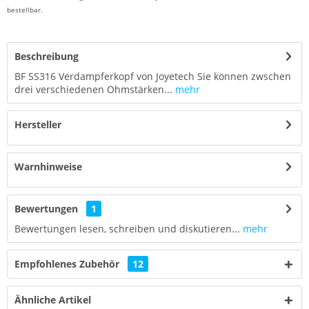
bestellbar.
Beschreibung
BF SS316 Verdampferkopf von Joyetech Sie können zwschen
drei verschiedenen Ohmstärken...
mehr
Hersteller
Warnhinweise
Bewertungen
1
Bewertungen lesen, schreiben und diskutieren...
mehr
Empfohlenes Zubehör
12
Ähnliche Artikel