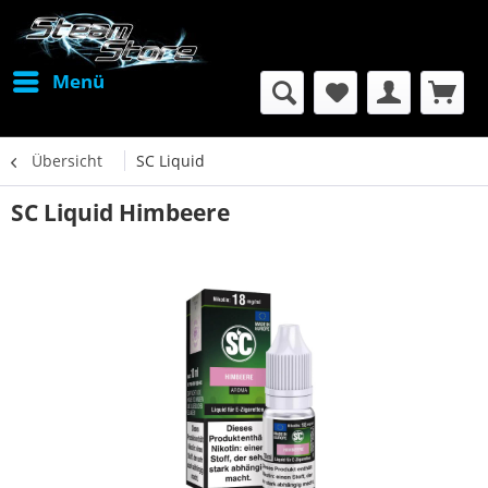
Menü
Übersicht
SC Liquid
SC Liquid Himbeere