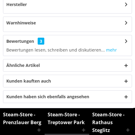
Hersteller
Warnhinweise
Bewertungen
3
Bewertungen lesen, schreiben und diskutieren...
mehr
Ähnliche Artikel
Kunden kauften auch
Kunden haben sich ebenfalls angesehen
Steam-Store -
Steam-Store -
Steam-Store -
Prenzlauer Berg
Treptower Park
Rathaus
Steglitz