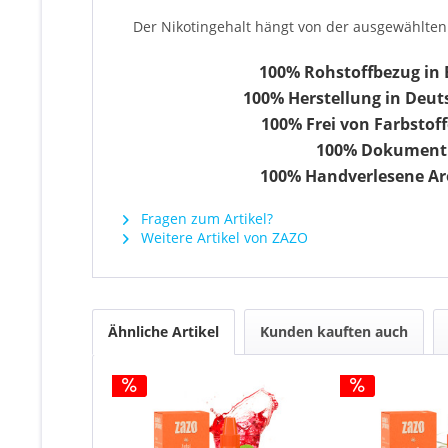
Der Nikotingehalt hängt von der ausgewählten 
100% Rohstoffbezug in 
100% Herstellung in Deutsc
100% Frei von Farbstoff
100% Dokumentie
100% Handverlesene Ar
Fragen zum Artikel?
Weitere Artikel von ZAZO
Ähnliche Artikel
Kunden kauften auch