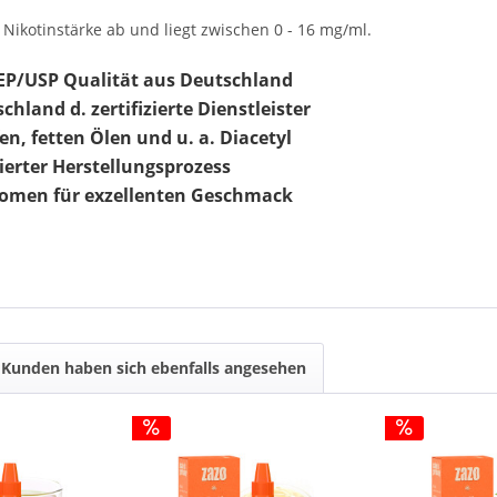
Nikotinstärke ab und liegt zwischen 0 - 16 mg/ml.
EP/USP Qualität aus Deutschland
hland d. zertifizierte Dienstleister
en, fetten Ölen und u. a. Diacetyl
rter Herstellungsprozess
omen für exzellenten Geschmack
Kunden haben sich ebenfalls angesehen