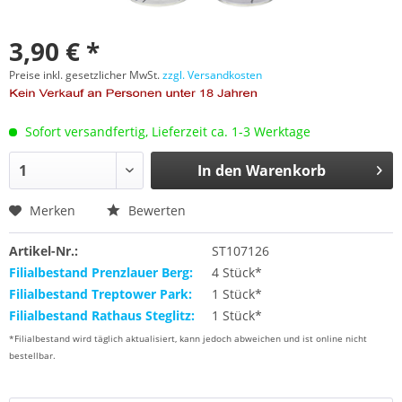
3,90 € *
Preise inkl. gesetzlicher MwSt.
zzgl. Versandkosten
Sofort versandfertig, Lieferzeit ca. 1-3 Werktage
In den
Warenkorb
Merken
Bewerten
Artikel-Nr.:
ST107126
Filialbestand Prenzlauer Berg:
4 Stück*
Filialbestand Treptower Park:
1 Stück*
Filialbestand Rathaus Steglitz:
1 Stück*
*Filialbestand wird täglich aktualisiert, kann jedoch abweichen und ist online nicht
bestellbar.