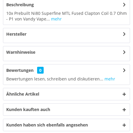
Beschreibung
10x Prebuilt Ni80 Superfine MTL Fused Clapton Coil 0.7 Ohm
- P1 von Vandy Vape...
mehr
Hersteller
Warnhinweise
Bewertungen
0
Bewertungen lesen, schreiben und diskutieren...
mehr
Ähnliche Artikel
Kunden kauften auch
Kunden haben sich ebenfalls angesehen