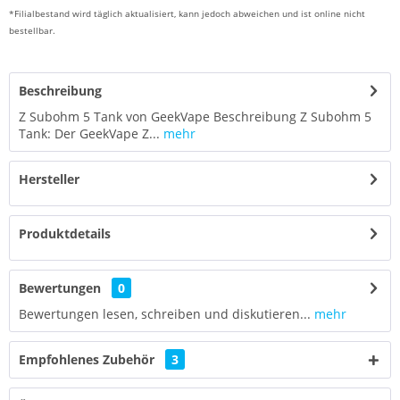
*Filialbestand wird täglich aktualisiert, kann jedoch abweichen und ist online nicht
bestellbar.
Beschreibung
Z Subohm 5 Tank von GeekVape Beschreibung Z Subohm 5
Tank: Der GeekVape Z...
mehr
Hersteller
Produktdetails
Bewertungen
0
Bewertungen lesen, schreiben und diskutieren...
mehr
Empfohlenes Zubehör
3