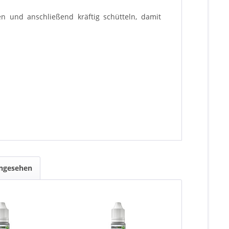
n und anschließend kräftig schütteln, damit
angesehen