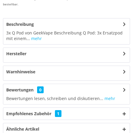
bestellbar.
Beschreibung
3x Q Pod von GeekVape Beschreibung Q Pod: 3x Ersatzpod
mit einem...
mehr
Hersteller
Warnhinweise
Bewertungen
0
Bewertungen lesen, schreiben und diskutieren...
mehr
Empfohlenes Zubehör
1
Ähnliche Artikel