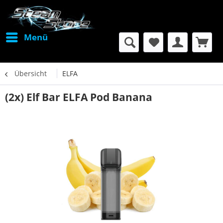
Menü
Übersicht
ELFA
(2x) Elf Bar ELFA Pod Banana