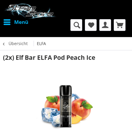
Menü
Übersicht
ELFA
(2x) Elf Bar ELFA Pod Peach Ice